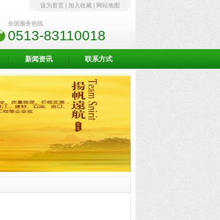
设为首页
|
加入收藏
|
网站地图
全国服务热线
0513-83110018
新闻资讯
联系方式