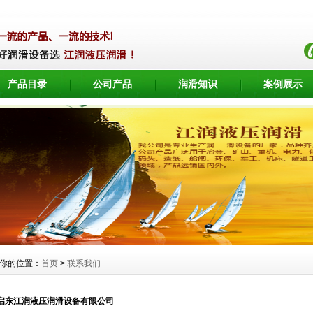
产品目录
公司产品
润滑知识
案例展示
你的位置：
首页
>
联系我们
启东江润液压润滑设备有限公司